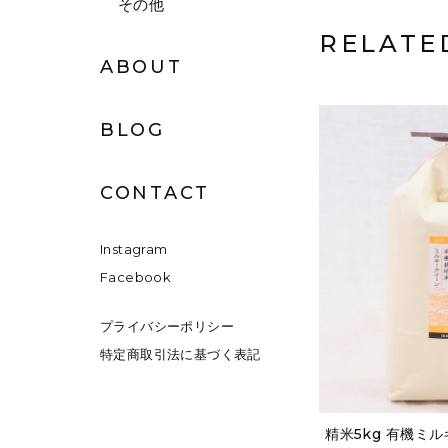
その他
RELATE
ABOUT
BLOG
CONTACT
Instagram
Facebook
プライバシーポリシー
特定商取引法に基づく表記
精米5kg 有機ミ