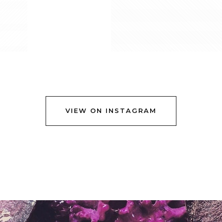
VIEW ON INSTAGRAM