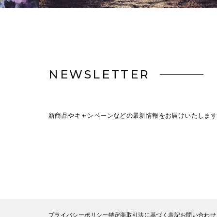
NEWSLETTER
新商品やキャンペーンなどの最新情報をお届けいたします
プライバシーポリシー
特定商取引法に基づく表記
お問い合わせ