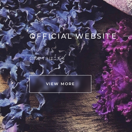
OFFICIAL WEBSITE
公式サイトはこちら
VIEW MORE