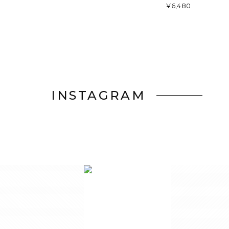
¥6,480
INSTAGRAM