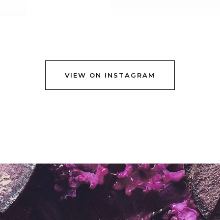
VIEW ON INSTAGRAM