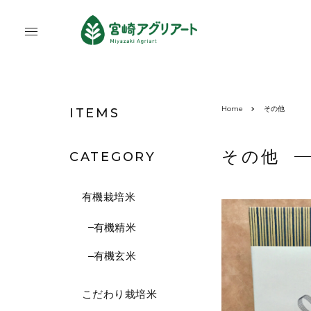
Home
その他
ITEMS
その他
CATEGORY
有機栽培米
有機精米
有機玄米
こだわり栽培米