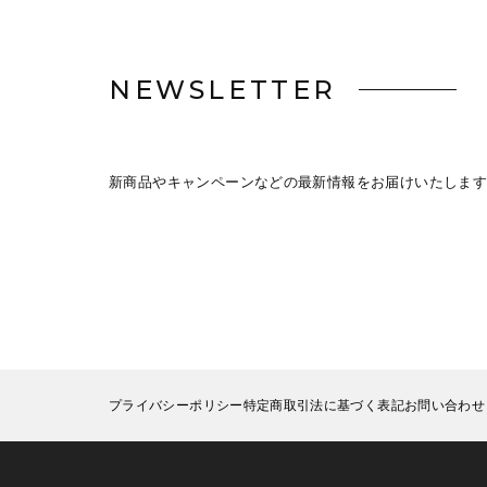
NEWSLETTER
新商品やキャンペーンなどの最新情報をお届けいたします
プライバシーポリシー
特定商取引法に基づく表記
お問い合わせ