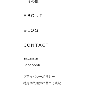
その他
ABOUT
BLOG
CONTACT
Instagram
Facebook
プライバシーポリシー
特定商取引法に基づく表記