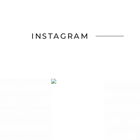
INSTAGRAM