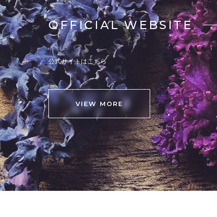
OFFICIAL WEBSITE
公式サイトはこちら
VIEW MORE