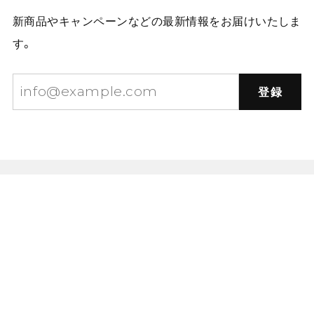
新商品やキャンペーンなどの最新情報をお届けいたしま
す。
登録
プライバシーポリシー
特定商取引法に基づく表記
お問い合わせ