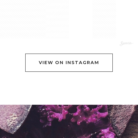
VIEW ON INSTAGRAM