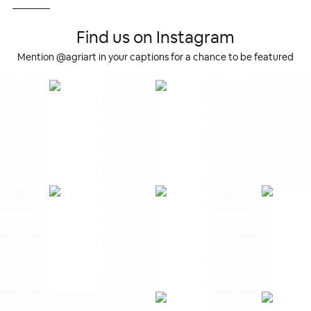
Find us on Instagram
Mention @agriart in your captions for a chance to be featured