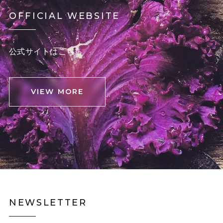
OFFICIAL WEBSITE
公式サイトはこちら
VIEW MORE
NEWSLETTER