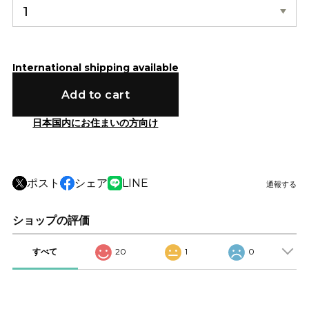
International shipping available
Add to cart
日本国内にお住まいの方向け
ポスト
シェア
LINE
通報する
ショップの評価
すべて
20
1
0