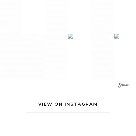
VIEW ON INSTAGRAM