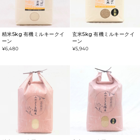
精米5kg 有機ミルキークイ
玄米5kg 有機ミルキークイ
ーン
ーン
¥6,480
¥5,940