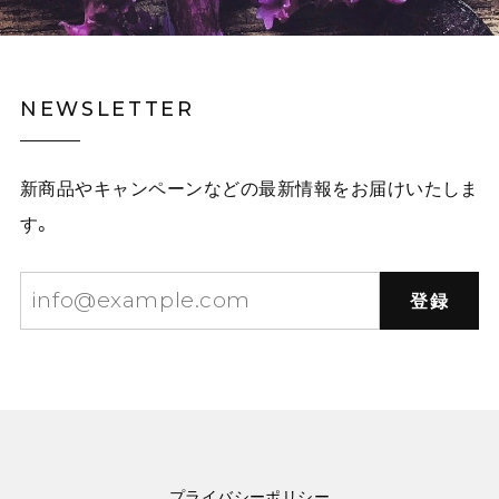
NEWSLETTER
新商品やキャンペーンなどの最新情報をお届けいたしま
す。
登録
プライバシーポリシー