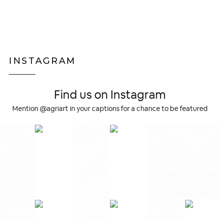
INSTAGRAM
Find us on Instagram
Mention @agriart in your captions for a chance to be featured