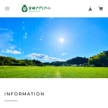
INFORMATION