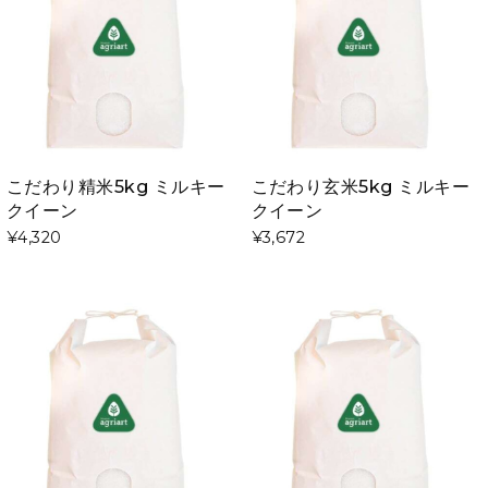
こだわり精米5kg ミルキー
こだわり玄米5kg ミルキー
クイーン
クイーン
¥4,320
¥3,672