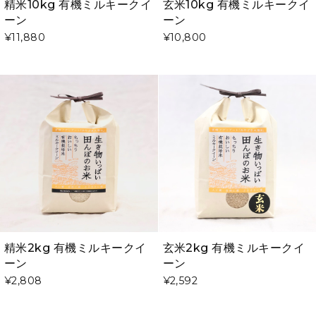
精米10kg 有機ミルキークイ
玄米10kg 有機ミルキークイ
ーン
ーン
¥11,880
¥10,800
精米2kg 有機ミルキークイ
玄米2kg 有機ミルキークイ
ーン
ーン
¥2,808
¥2,592