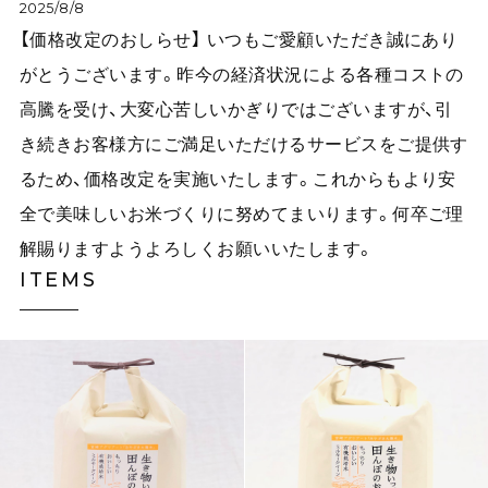
2025/8/8
【価格改定のおしらせ】 いつもご愛顧いただき誠にあり
がとうございます。昨今の経済状況による各種コストの
高騰を受け、大変心苦しいかぎりではございますが、引
き続きお客様方にご満足いただけるサービスをご提供す
るため、価格改定を実施いたします。これからもより安
全で美味しいお米づくりに努めてまいります。何卒ご理
解賜りますようよろしくお願いいたします。
ITEMS