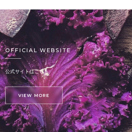
OFFICIAL WEBSITE
公式サイトはこちら
VIEW MORE