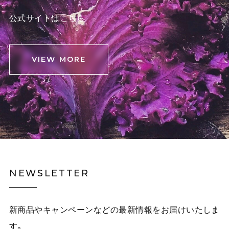
公式サイトはこちら
VIEW MORE
NEWSLETTER
新商品やキャンペーンなどの最新情報をお届けいたしま
す。