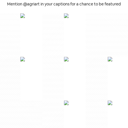
Mention @agriart in your captions for a chance to be featured