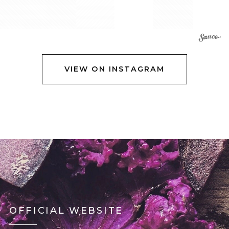
VIEW ON INSTAGRAM
OFFICIAL WEBSITE