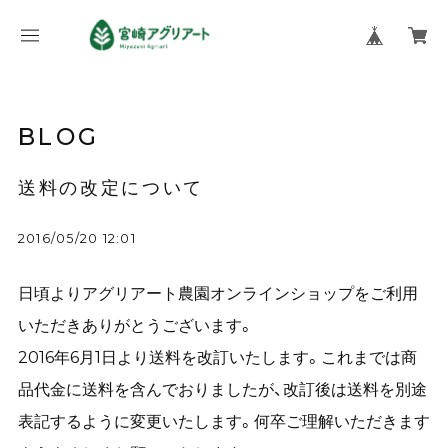
BLOG
送料の改定について
2016/05/20 12:01
日頃よりアグリアート農園オンラインショップをご利用
いただきありがとうございます。
2016年6月1日より送料を改訂いたします。これまでは商
品代金に送料を含んでおりましたが、改訂後は送料を別途
表記するように変更いたします。何卒ご理解いただきます