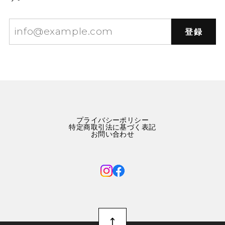
登録
プライバシーポリシー
特定商取引法に基づく表記
お問い合わせ