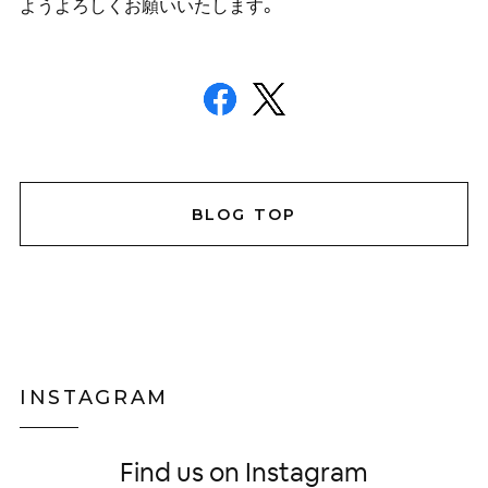
ようよろしくお願いいたします。
BLOG TOP
INSTAGRAM
Find us on Instagram