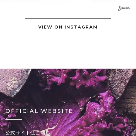
VIEW ON INSTAGRAM
OFFICIAL WEBSITE
公式サイトはこちら