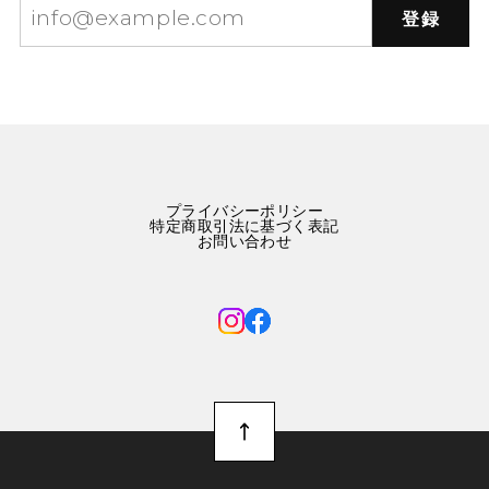
登録
プライバシーポリシー
特定商取引法に基づく表記
お問い合わせ