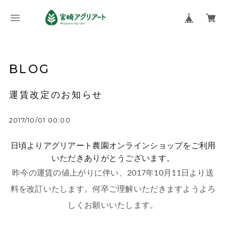
BLOG
運賃改定のお知らせ
2017/10/01 00:00
日頃よりアグリアート農園オンラインショップをご利用
いただきありがとうございます。
昨今の運賃の値上がりに伴い、2017年10月11日より送
料を改訂いたします。何卒ご理解いただきますようよろ
しくお願いいたします。