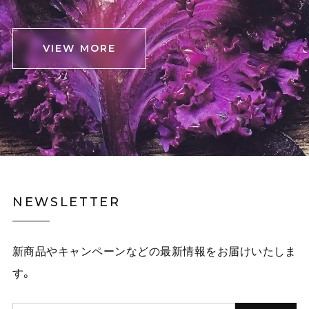
VIEW MORE
NEWSLETTER
新商品やキャンペーンなどの最新情報をお届けいたしま
す。