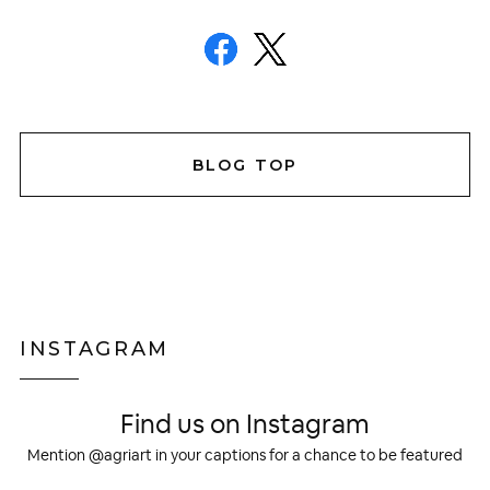
BLOG TOP
INSTAGRAM
Find us on Instagram
Mention @agriart in your captions for a chance to be featured