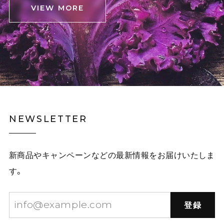
VIEW MORE
NEWSLETTER
新商品やキャンペーンなどの最新情報をお届けいたしま
す。
登録