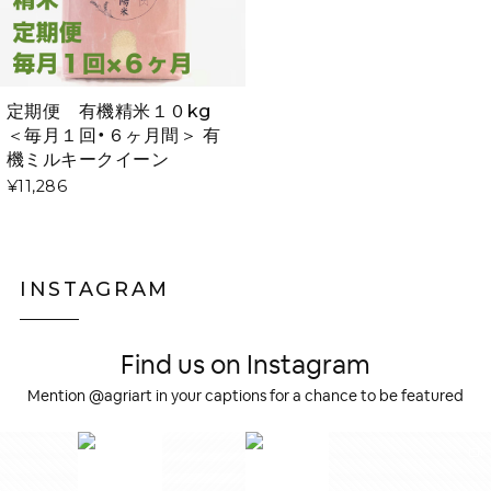
定期便 有機精米１０kg
＜毎月１回・６ヶ月間＞ 有
機ミルキークイーン
¥11,286
INSTAGRAM
Find us on Instagram
Mention @agriart in your captions for a chance to be featured