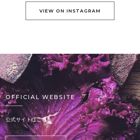
VIEW ON INSTAGRAM
OFFICIAL WEBSITE
公式サイトはこちら